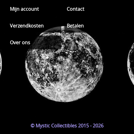
Mijn account
Contact
Verzendkosten
Betalen
Over ons
© Mystic Collectibles 2015 - 2026