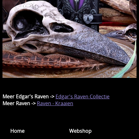
Meer Edgar's Raven ->
Edgar's Raven Collectie
Meer Raven ->
Raven - Kraaien
Home
Webshop