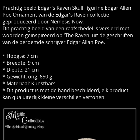
Prachtig beeld Edgar's Raven Skull Figurine Edgar Allen
Poe Ornament van de Edgar's Raven collectie
geproduceerd door Nemesis Now.
Dit prachtig beeld van een raafschedel is versierd met
woorden geïnspireerd op 'The Raven' uit de geschriften
van de beroemde schrijver Edgar Allan Poe.
* Hoogte: 7 cm
* Breedte: 9 cm
* Diepte: 21 cm
* Gewicht: ong. 650 g
* Materiaal: Kunsthars
* Dit product is met de hand beschilderd, elk product
kan qua uiterlijk kleine verschillen vertonen.