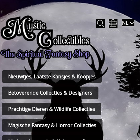
NL
Nieuwtjes, Laatste Kansjes & Koopjes
Betoverende Collecties & Designers
Prachtige Dieren & Wildlife Collecties
Magische Fantasy & Horror Collecties