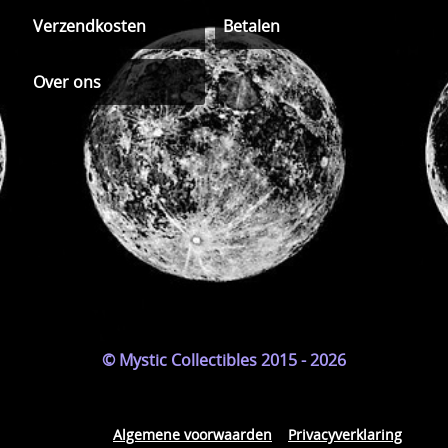
Verzendkosten
Betalen
Over ons
© Mystic Collectibles 2015 - 2026
Algemene voorwaarden
Privacyverklaring