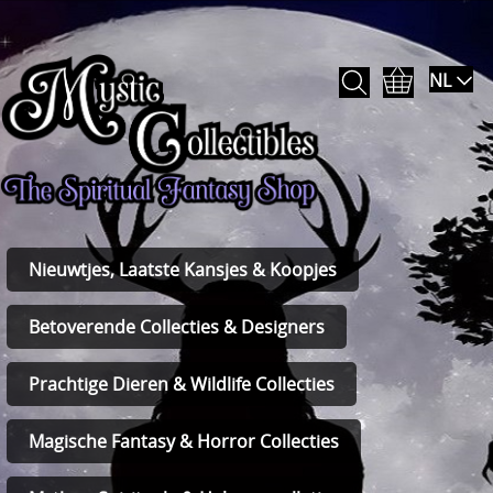
NL
Nieuwtjes, Laatste Kansjes & Koopjes
Betoverende Collecties & Designers
Prachtige Dieren & Wildlife Collecties
Magische Fantasy & Horror Collecties