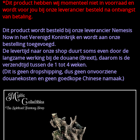
*Dit product hebben wij momenteel niet in voorraad en
wordt voor jou bij onze leverancier besteld na ontvangst
van betaling.
Dit product wordt besteld bij onze leverancier Nemesis
Now in het Verenigd Koninkrijk en wordt aan onze
bestelling toegevoegd.
De levertijd naar onze shop duurt soms even door de
langzame werking bij de douane (Brexit), daarom is de
verzendtijd tussen de 1 tot 4 weken.
(Dit is geen dropshipping, dus geen onvoorziene
douanekosten en geen goedkope Chinese namaak.)