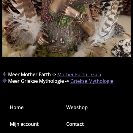
Meer Mother Earth ->
Mother Earth - Gaia
Meer Griekse Mythologie ->
Griekse Mythologie
Home
Webshop
Mijn account
Contact