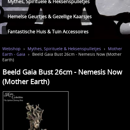
Mythes, Spirituele & Heksenspulletjes
Hemelse Geurtjes & Gezellige Kaarsjes
Fantastische Huis & Tuin Accessoires
Webshop
›
Mythes, Spirituele & Heksenspulletjes
›
Mother
Earth - Gaia
›
Beeld Gaia Bust 26cm - Nemesis Now (Mother
Earth)
Beeld Gaia Bust 26cm - Nemesis Now
(Mother Earth)