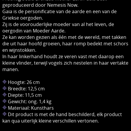
geproduceerd door Nemesis Now.
Gaia is de personificatie van de aarde en een van de
Griekse oergoden.
Zij is de voorouderlijke moeder van al het leven, de
oergodin van Moeder Aarde.
Ze kan worden gezien als één met de wereld, met takken
die uit haar hoofd groeien, haar romp bedekt met schors
en wijnstokken.
In haar linkerhand houdt ze veren vast met daarop een
kleine vlinder, terwijl vogels zich nestelen in haar vertakte
manen.
Hoogte: 26 cm
Breedte: 12,5 cm
Diepte: 11,5 cm
Gewicht: ong. 1,4 kg
Materiaal: Kunsthars
Dit product is met de hand beschilderd, elk product
kan qua uiterlijk kleine verschillen vertonen.