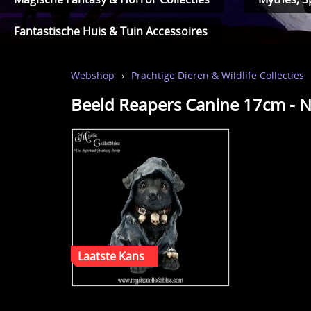
Fantastische Huis & Tuin Accessoires
Webshop
›
Prachtige Dieren & Wildlife Collecties
Beeld Reapers Canine 17cm - 