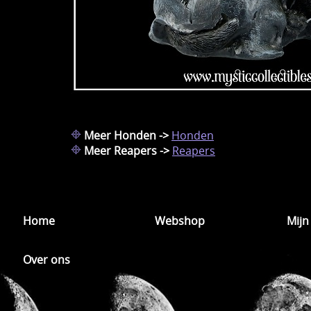
Meer Honden ->
Honden
Meer Reapers ->
Reapers
Home
Webshop
Mijn
Over ons