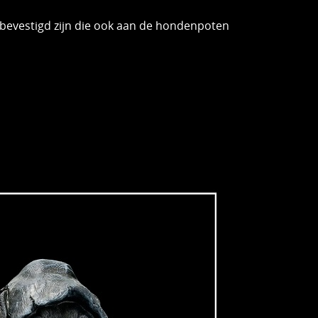
 bevestigd zijn die ook aan de hondenpoten