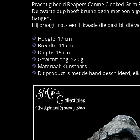
Prachtig beeld Reapers Canine Cloaked Grim
De zwarte pup heeft bruine ogen met een bi
hangen.
Hij draagt ​​trots een lijkwade die past bij die
Hoogte: 17 cm
Breedte: 11 cm
Diepte: 15 cm
Gewicht: ong. 520 g
Materiaal: Kunsthars
Dit product is met de hand beschilderd, elk 