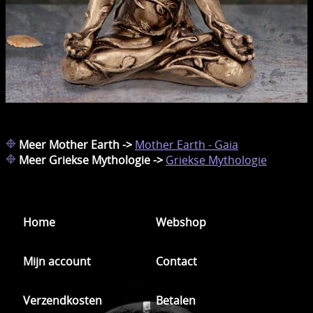
Meer Mother Earth ->
Mother Earth - Gaia
Meer Griekse Mythologie ->
Griekse Mythologie
Home
Webshop
Mijn account
Contact
Verzendkosten
Betalen