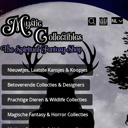
NL
Nieuwtjes, Laatste Kansjes & Koopjes
Betoverende Collecties & Designers
Prachtige Dieren & Wildlife Collecties
Magische Fantasy & Horror Collecties