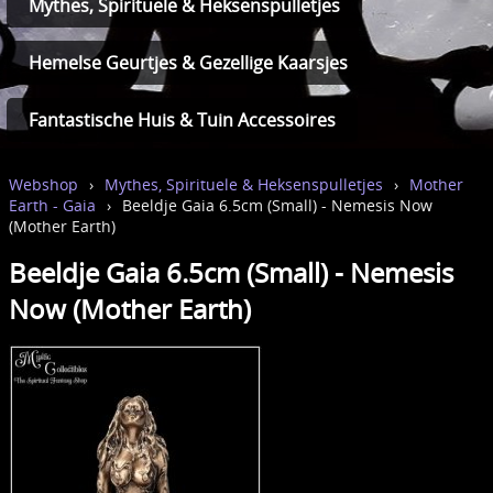
Mythes, Spirituele & Heksenspulletjes
Hemelse Geurtjes & Gezellige Kaarsjes
Fantastische Huis & Tuin Accessoires
Webshop
›
Mythes, Spirituele & Heksenspulletjes
›
Mother
Earth - Gaia
›
Beeldje Gaia 6.5cm (Small) - Nemesis Now
(Mother Earth)
Beeldje Gaia 6.5cm (Small) - Nemesis
Now (Mother Earth)