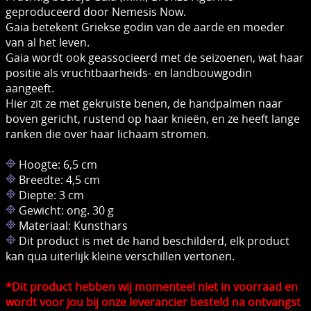
geproduceerd door Nemesis Now.
Gaia betekent Griekse godin van de aarde en moeder
van al het leven.
Gaia wordt ook geassocieerd met de seizoenen, wat haar
positie als vruchtbaarheids- en landbouwgodin
aangeeft.
Hier zit ze met gekruiste benen, de handpalmen naar
boven gericht, rustend op haar knieën, en ze heeft lange
ranken die over haar lichaam stromen.
Hoogte: 6,5 cm
Breedte: 4,5 cm
Diepte: 3 cm
Gewicht: ong. 30 g
Materiaal: Kunsthars
Dit product is met de hand beschilderd, elk product
kan qua uiterlijk kleine verschillen vertonen.
*Dit product hebben wij momenteel niet in voorraad en
wordt voor jou bij onze leverancier besteld na ontvangst