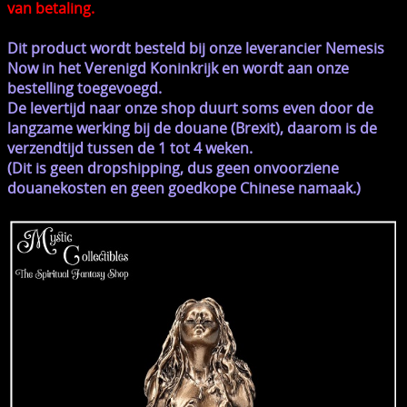
van betaling.
Dit product wordt besteld bij onze leverancier Nemesis
Now in het Verenigd Koninkrijk en wordt aan onze
bestelling toegevoegd.
De levertijd naar onze shop duurt soms even door de
langzame werking bij de douane (Brexit), daarom is de
verzendtijd tussen de 1 tot 4 weken.
(Dit is geen dropshipping, dus geen onvoorziene
douanekosten en geen goedkope Chinese namaak.)