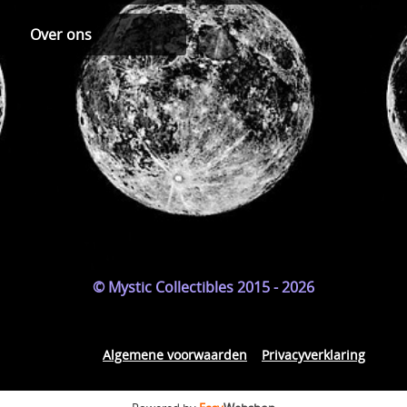
Over ons
© Mystic Collectibles 2015 - 2026
Algemene voorwaarden
Privacyverklaring