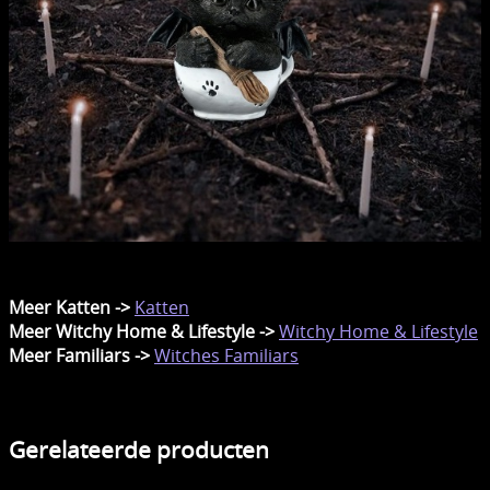
Meer Katten ->
Katten
Meer Witchy Home & Lifestyle ->
Witchy Home & Lifestyle
Meer Familiars ->
Witches Familiars
Gerelateerde producten