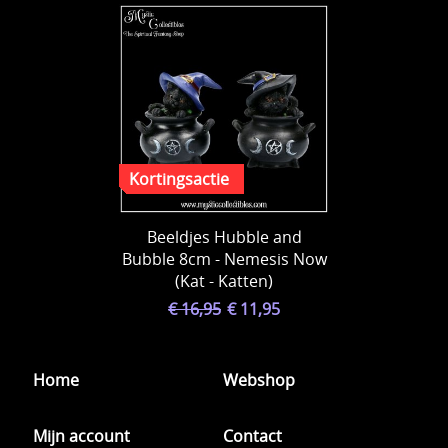
Beeldjes Hubble and
Bubble 8cm - Nemesis Now
(Kat - Katten)
€ 16,95
€ 11,95
Home
Webshop
Mijn account
Contact