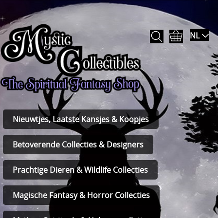
NL
Nieuwtjes, Laatste Kansjes & Koopjes
Betoverende Collecties & Designers
Prachtige Dieren & Wildlife Collecties
Magische Fantasy & Horror Collecties