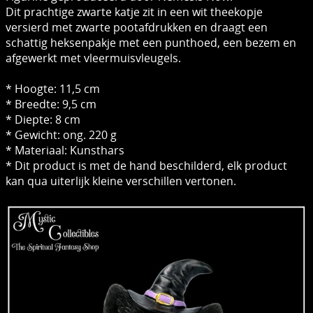
Dit prachtige zwarte katje zit in een wit theekopje
versierd met zwarte pootafdrukken en draagt ​​een
schattig heksenpakje met een punthoed, een bezem en
afgewerkt met vleermuisvleugels.
* Hoogte: 11,5 cm
* Breedte: 9,5 cm
* Diepte: 8 cm
* Gewicht: ong. 220 g
* Materiaal: Kunsthars
* Dit product is met de hand beschilderd, elk product
kan qua uiterlijk kleine verschillen vertonen.