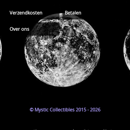
Verzendkosten
Betalen
Over ons
© Mystic Collectibles 2015 - 2026