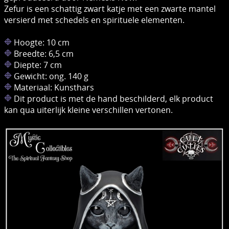
Zefur is een schattig zwart katje met een zwarte mantel
versierd met schedels en spirituele elementen.
Hoogte: 10 cm
Breedte: 6,5 cm
Diepte: 7 cm
Gewicht: ong. 140 g
Materiaal: Kunsthars
Dit product is met de hand beschilderd, elk product
kan qua uiterlijk kleine verschillen vertonen.