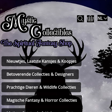
NL
Nieuwtjes, Laatste Kansjes & Koopjes
Betoverende Collecties & Designers
Prachtige Dieren & Wildlife Collecties
Magische Fantasy & Horror Collecties