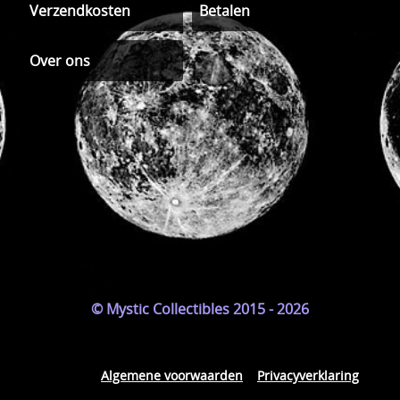
Verzendkosten
Betalen
Over ons
© Mystic Collectibles 2015 - 2026
Algemene voorwaarden
Privacyverklaring