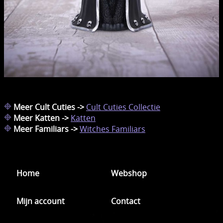
Meer Cult Cuties ->
Cult Cuties Collectie
Meer Katten ->
Katten
Meer Familiars ->
Witches Familiars
Home
Webshop
Mijn account
Contact