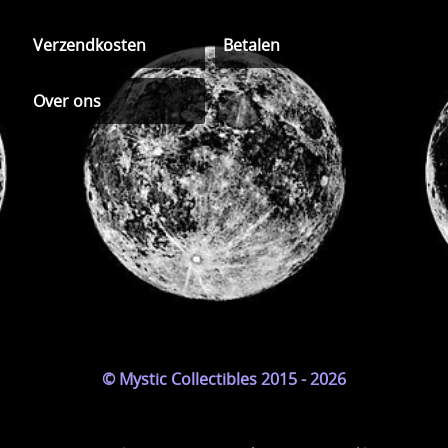
Verzendkosten
Betalen
Over ons
© Mystic Collectibles 2015 - 2026