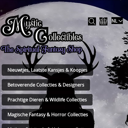
NL
Nieuwtjes, Laatste Kansjes & Koopjes
Betoverende Collecties & Designers
Prachtige Dieren & Wildlife Collecties
Magische Fantasy & Horror Collecties