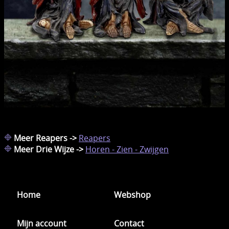
Meer Reapers ->
Reapers
Meer Drie Wijze ->
Horen - Zien - Zwijgen
Home
Webshop
Mijn account
Contact