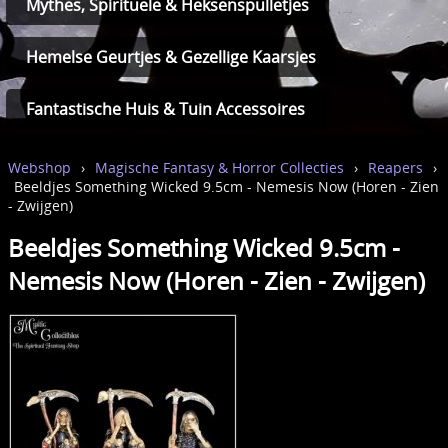
Mythes, Spirituele & Heksenspulletjes
Hemelse Geurtjes & Gezellige Kaarsjes
Fantastische Huis & Tuin Accessoires
Webshop
›
Magische Fantasy & Horror Collecties
›
Reapers
›
Beeldjes Something Wicked 9.5cm - Nemesis Now (Horen - Zien
- Zwijgen)
Beeldjes Something Wicked 9.5cm -
Nemesis Now (Horen - Zien - Zwijgen)