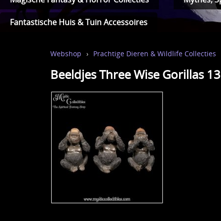
Fantastische Huis & Tuin Accessoires
Webshop
›
Prachtige Dieren & Wildlife Collecties
Beeldjes Three Wise Gorillas 1