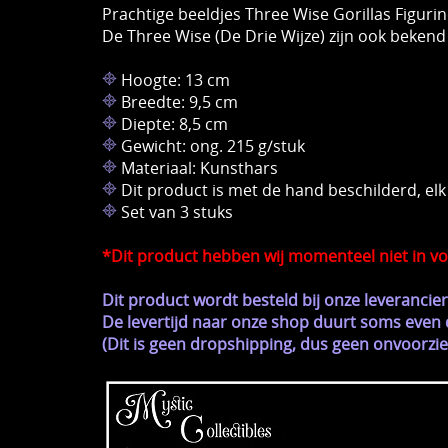
Prachtige beeldjes Three Wise Gorillas Figu
De Three Wise (De Drie Wijze) zijn ​​ook bekend
Hoogte: 13 cm
Breedte: 9,5 cm
Diepte: 8,5 cm
Gewicht: ong. 215 g/stuk
Materiaal: Kunsthars
Dit product is met de hand beschilderd, elk 
Set van 3 stuks
*Dit product hebben wij momenteel niet in voo
Dit product wordt besteld bij onze leveranci
De levertijd naar onze shop duurt soms even d
(Dit is geen dropshipping, dus geen onvoor