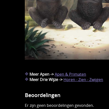
Meer Apen ->
Apen & Primaten
Meer Drie Wijze ->
Horen - Zien - Zwijgen
Beoordelingen
Er zijn geen beoordelingen gevonden.