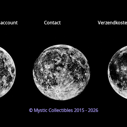
 account
Contact
Verzendkost
© Mystic Collectibles 2015 - 2026