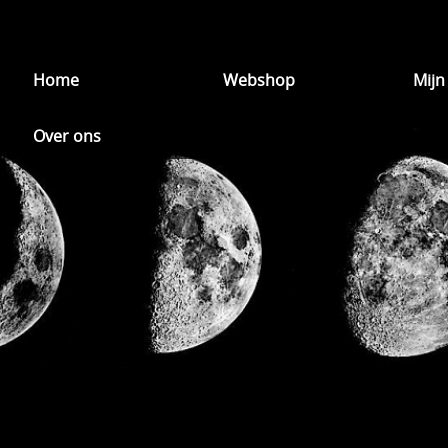
Home
Webshop
Mijn
Over ons