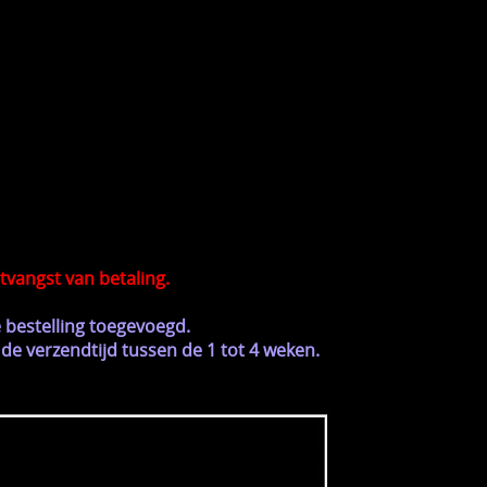
tvangst van betaling.
 bestelling toegevoegd.
de verzendtijd tussen de 1 tot 4 weken.