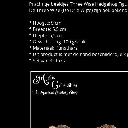
Prachtige beeldjes Three Wise Hedgehog Figu
De Three Wise (De Drie Wijze) zijn ​​ook bekend
* Hoogte: 9 cm
* Breedte: 5,5 cm
* Diepte: 5,5 cm
* Gewicht: ong. 100 g/stuk
* Materiaal: Kunsthars
* Dit product is met de hand beschilderd, elk 
* Set van 3 stuks