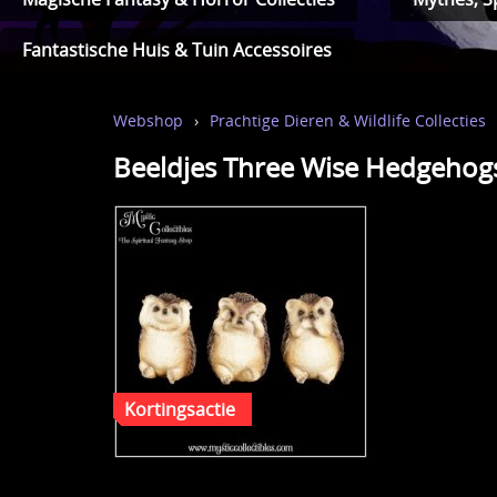
Fantastische Huis & Tuin Accessoires
Webshop
›
Prachtige Dieren & Wildlife Collecties
Beeldjes Three Wise Hedgehogs 