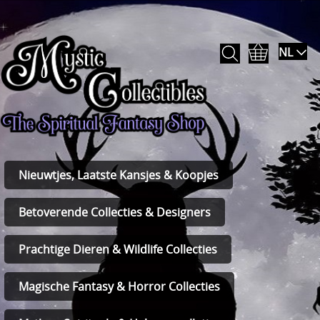
NL
Nieuwtjes, Laatste Kansjes & Koopjes
Betoverende Collecties & Designers
Prachtige Dieren & Wildlife Collecties
Magische Fantasy & Horror Collecties