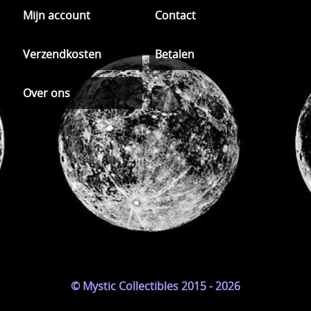
Mijn account
Contact
Verzendkosten
Betalen
Over ons
© Mystic Collectibles 2015 - 2026