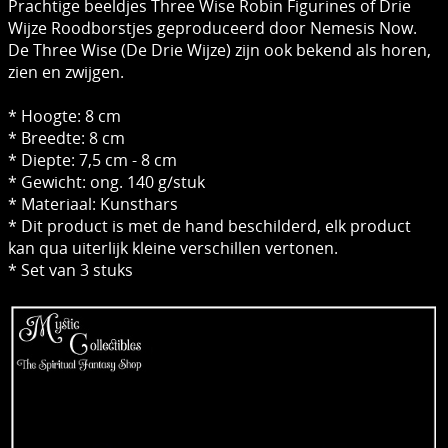
Prachtige beeldjes Three Wise Robin Figurines of Drie
Wijze Roodborstjes geproduceerd door Nemesis Now.
De Three Wise (De Drie Wijze) zijn ​​ook bekend als horen,
zien en zwijgen.
* Hoogte: 8 cm
* Breedte: 8 cm
* Diepte: 7,5 cm - 8 cm
* Gewicht: ong. 140 g/stuk
* Materiaal: Kunsthars
* Dit product is met de hand beschilderd, elk product
kan qua uiterlijk kleine verschillen vertonen.
* Set van 3 stuks