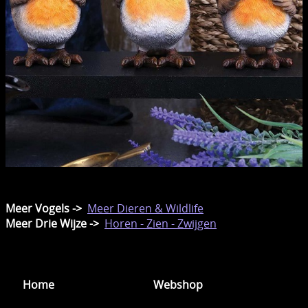
Meer Vogels ->
Meer Dieren & Wildlife
Meer Drie Wijze ->
Horen - Zien - Zwijgen
Home
Webshop