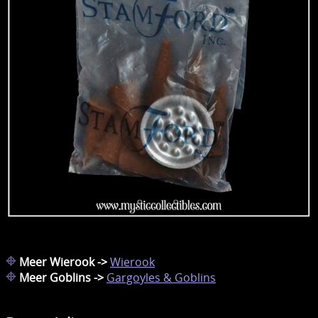
Meer Wierook ->
Wierook
Meer Goblins ->
Gargoyles & Goblins