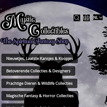
NL
Nieuwtjes, Laatste Kansjes & Koopjes
Betoverende Collecties & Designers
Prachtige Dieren & Wildlife Collecties
Magische Fantasy & Horror Collecties