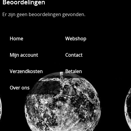
Beoordelingen
Er zijn geen beoordelingen gevonden.
Home
Webshop
Mijn account
Contact
Verzendkosten
Betalen
Over ons