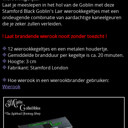
Laat je meeslepen in het hol van de Goblin met deze
Stamford Black Goblin's Lair wierookkegeltjes met een
ondeugende combinatie van aardachtige kaneelgeuren
die je zeker zullen verleiden.
! Laat brandende wierook nooit zonder toezicht !
12 wierookkegeltjes en een metalen houdertje.
Gemiddelde brandduur per kegeltje is ca. 20 minuten.
Hoogte: 3 cm
Fabrikant: Stamford London
Hoe wierook in een wierookbrander gebruiken:
Wierook