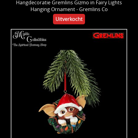
Hangdecoratie Gremlins Gizmo in Fairy Lights
Hanging Ornament - Gremlins Co
Uitverkocht