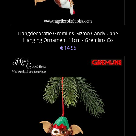
Hangdecoratie Gremlins Gizmo Candy Cane
Hanging Ornament 11cm - Gremlins Co
€ 14,95