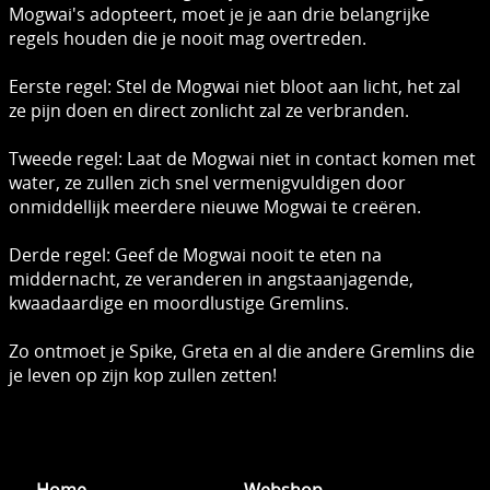
Mogwai's adopteert, moet je je aan drie belangrijke
regels houden die je nooit mag overtreden.
Eerste regel: Stel de Mogwai niet bloot aan licht, het zal
ze pijn doen en direct zonlicht zal ze verbranden.
Tweede regel: Laat de Mogwai niet in contact komen met
water, ze zullen zich snel vermenigvuldigen door
onmiddellijk meerdere nieuwe Mogwai te creëren.
Derde regel: Geef de Mogwai nooit te eten na
middernacht, ze veranderen in angstaanjagende,
kwaadaardige en moordlustige Gremlins.
Zo ontmoet je Spike, Greta en al die andere Gremlins die
je leven op zijn kop zullen zetten!