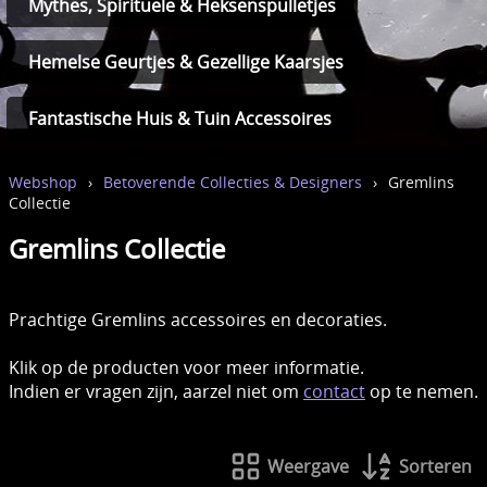
Mythes, Spirituele & Heksenspulletjes
Hemelse Geurtjes & Gezellige Kaarsjes
Fantastische Huis & Tuin Accessoires
Webshop
›
Betoverende Collecties & Designers
›
Gremlins
Collectie
Gremlins Collectie
Prachtige Gremlins accessoires en decoraties.
Klik op de producten voor meer informatie.
Indien er vragen zijn, aarzel niet om
contact
op te nemen.
Weergave
Sorteren