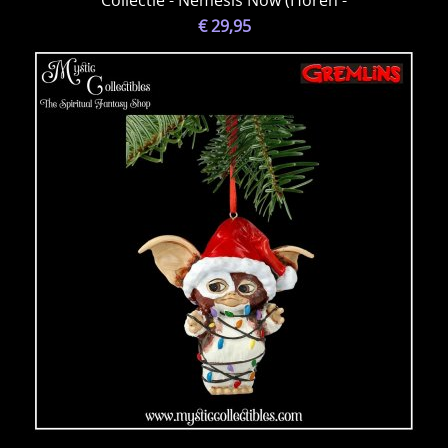
€ 29,95