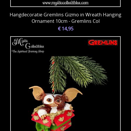
Hangdecoratie Gremlins Gizmo in Wreath Hanging
Ornament 10cm - Gremlins Col
€ 14,95