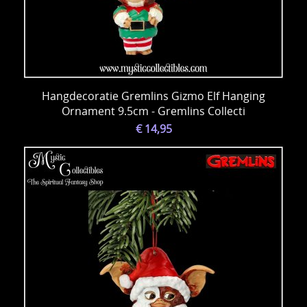
Hangdecoratie Gremlins Gizmo Elf Hanging
Ornament 9.5cm - Gremlins Collecti
€ 14,95