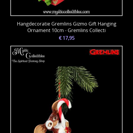
Hangdecoratie Gremlins Gizmo Gift Hanging
Ornament 10cm - Gremlins Collecti
€ 17,95