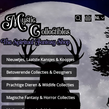
NL
Nieuwtjes, Laatste Kansjes & Koopjes
Betoverende Collecties & Designers
Prachtige Dieren & Wildlife Collecties
Magische Fantasy & Horror Collecties