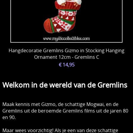
Hangdecoratie Gremlins Gizmo in Stocking Hanging
Ornament 12cm - Gremlins C
€ 14,95
Welkom in de wereld van de Gremlins
Maak kennis met Gizmo, de schattige Mogwai, en de
Gremlins uit de beroemde Gremlins films uit de jaren 80
en 90.
Maar wees voorzichtig! Als je een van deze schattige