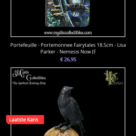
Portefeuille - Portemonnee Fairytales 18.5cm - Lisa
Parker - Nemesis Now (F
€ 26,95