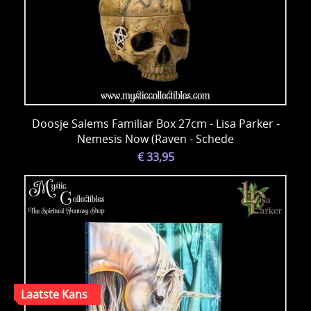
Doosje Salems Familiar Box 27cm - Lisa Parker -
Nemesis Now (Raven - Schede
€ 33,95