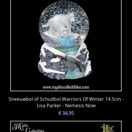
Sneeuwbol of Schudbol Warriors Of Winter 14.5cm -
Lisa Parker - Nemesis Now
€ 34,95