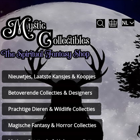
NL
Nieuwtjes, Laatste Kansjes & Koopjes
Betoverende Collecties & Designers
Prachtige Dieren & Wildlife Collecties
Magische Fantasy & Horror Collecties