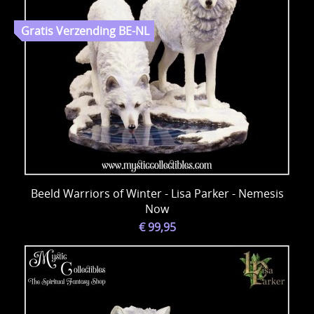
Beeld Warriors of Winter - Lisa Parker - Nemesis
Now
€ 99,95