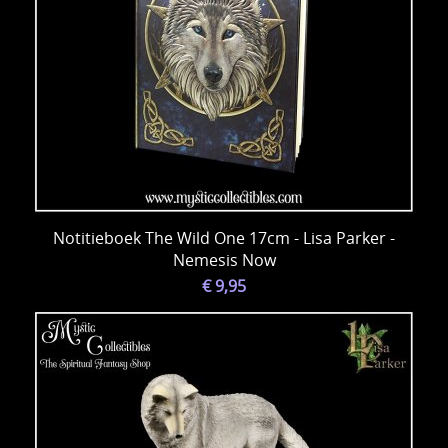
Notitieboek The Wild One 17cm - Lisa Parker -
Nemesis Now
€ 9,95