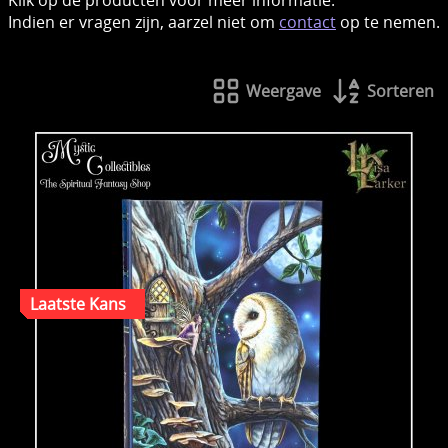
Indien er vragen zijn, aarzel niet om
contact
op te nemen.
Weergave
Sorteren