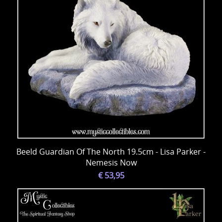
Beeld Guardian Of The North 19.5cm - Lisa Parker -
Nemesis Now
€ 53,95