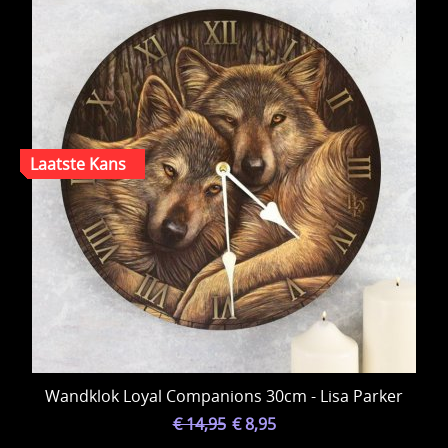
Wandklok Loyal Companions 30cm - Lisa Parker
€ 14,95
€ 8,95