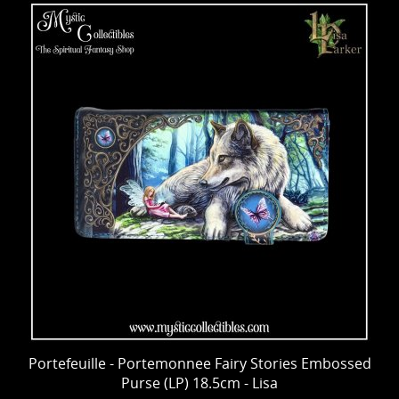
Portefeuille - Portemonnee Fairy Stories Embossed
Purse (LP) 18.5cm - Lisa