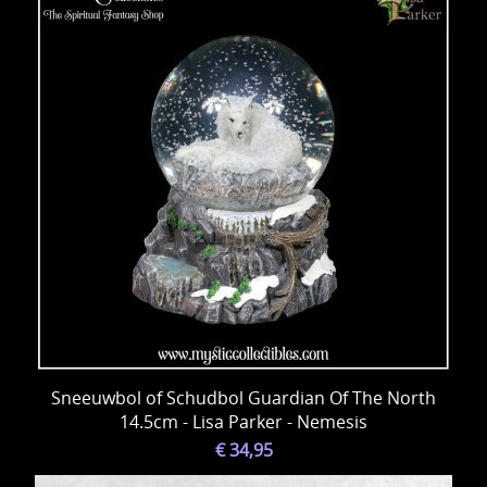
Sneeuwbol of Schudbol Guardian Of The North
14.5cm - Lisa Parker - Nemesis
€ 34,95