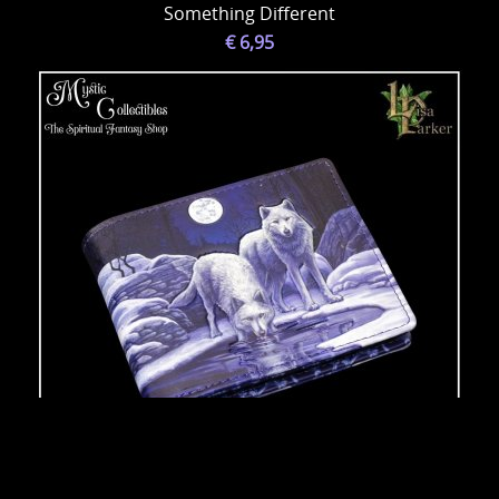
Something Different
€ 6,95