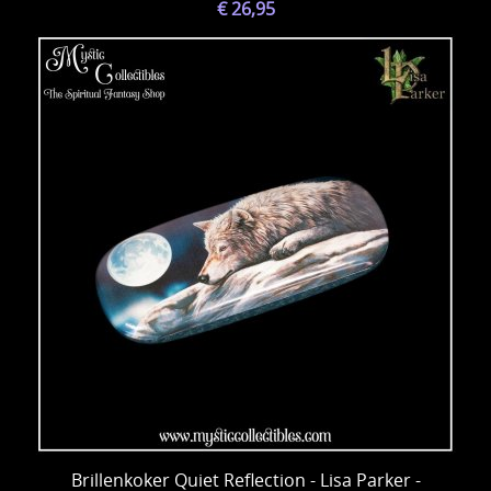
€ 26,95
Brillenkoker Quiet Reflection - Lisa Parker -