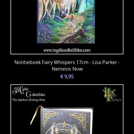
Notitieboek Fairy Whispers 17cm - Lisa Parker -
Nemesis Now
€ 9,95