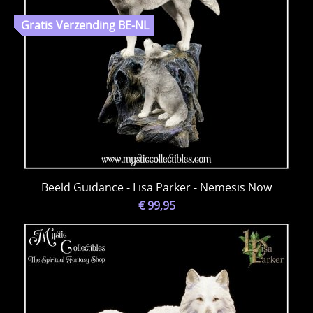
Beeld Guidance - Lisa Parker - Nemesis Now
€ 99,95