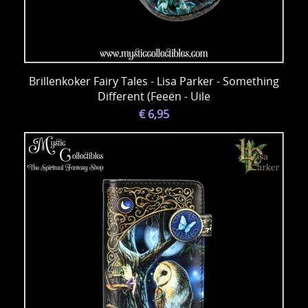
Brillenkoker Fairy Tales - Lisa Parker - Something
Different (Feeën - Uile
€ 6,95