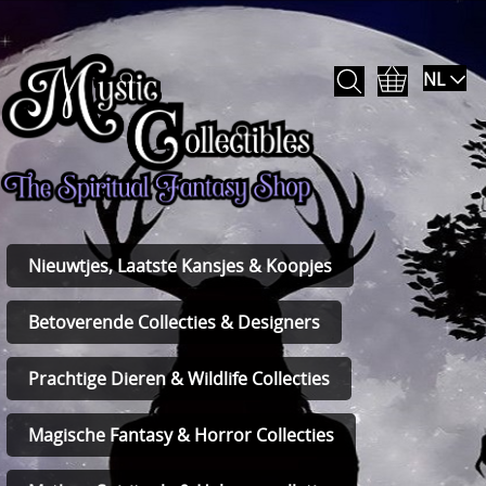
NL
Nieuwtjes, Laatste Kansjes & Koopjes
Betoverende Collecties & Designers
Prachtige Dieren & Wildlife Collecties
Magische Fantasy & Horror Collecties