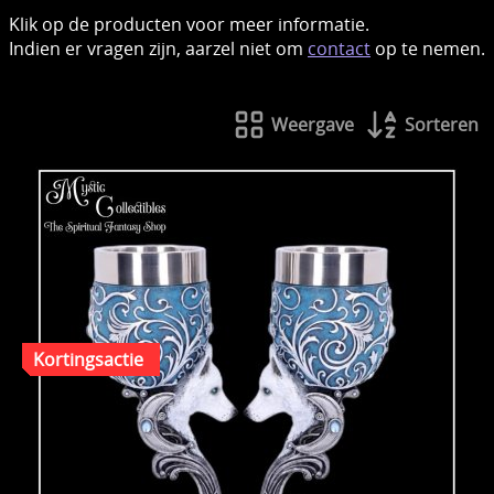
Klik op de producten voor meer informatie.
Indien er vragen zijn, aarzel niet om
contact
op te nemen.
Weergave
Sorteren