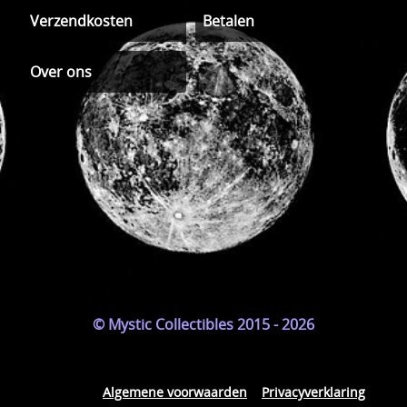
Verzendkosten
Betalen
Over ons
© Mystic Collectibles 2015 - 2026
Algemene voorwaarden
Privacyverklaring