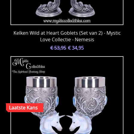
Kelken Wild at Heart Goblets (Set van 2) - Mystic
Love Collectie - Nemesis
€ 53,95
€ 34,95