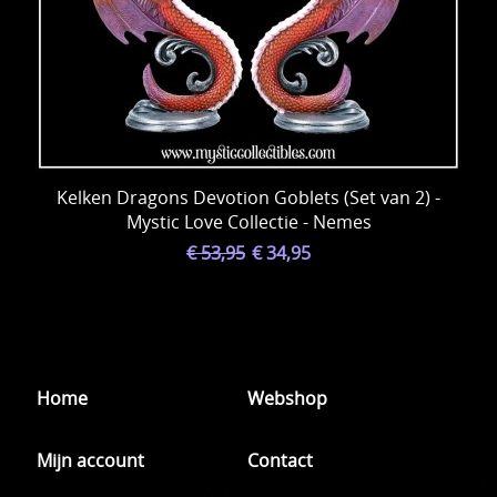
Kelken Dragons Devotion Goblets (Set van 2) -
Mystic Love Collectie - Nemes
€ 53,95
€ 34,95
Home
Webshop
Mijn account
Contact