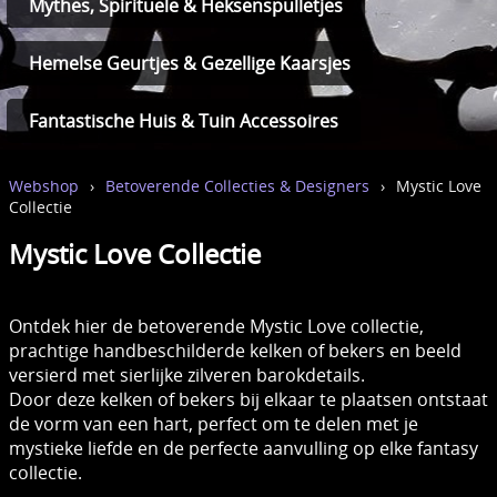
Mythes, Spirituele & Heksenspulletjes
Hemelse Geurtjes & Gezellige Kaarsjes
Fantastische Huis & Tuin Accessoires
Webshop
›
Betoverende Collecties & Designers
›
Mystic Love
Collectie
Mystic Love Collectie
Ontdek hier de betoverende Mystic Love collectie,
prachtige handbeschilderde kelken of bekers en beeld
versierd met sierlijke zilveren barokdetails.
Door deze kelken of bekers bij elkaar te plaatsen ontstaat
de vorm van een hart, perfect om te delen met je
mystieke liefde en de perfecte aanvulling op elke fantasy
collectie.