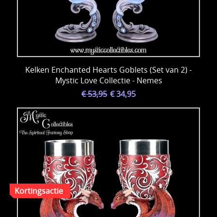
Kelken Enchanted Hearts Goblets (Set van 2) -
Mystic Love Collectie - Nemes
€ 53,95
€ 34,95