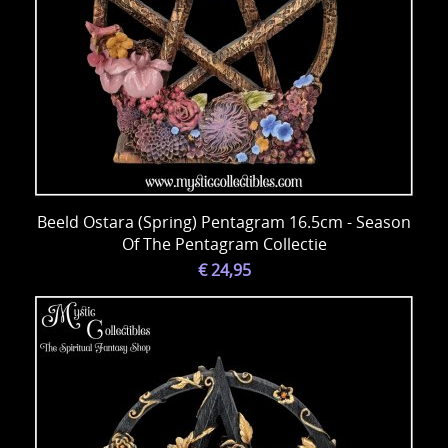
Beeld Ostara (Spring) Pentagram 16.5cm - Season
Of The Pentagram Collectie
€ 24,95