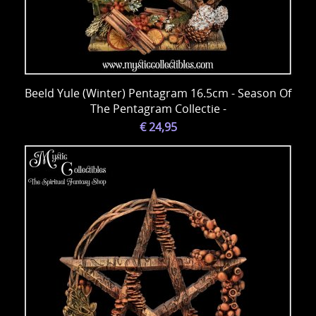
Beeld Yule (Winter) Pentagram 16.5cm - Season Of
The Pentagram Collectie -
€ 24,95