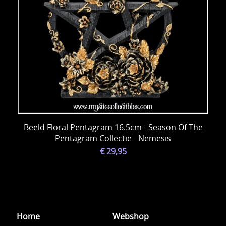
Beeld Floral Pentagram 16.5cm - Season Of The
Pentagram Collectie - Nemesis
€ 29,95
Home
Webshop