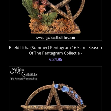
Beeld Litha (Summer) Pentagram 16.5cm - Season
Of The Pentagram Collectie -
€ 24,95