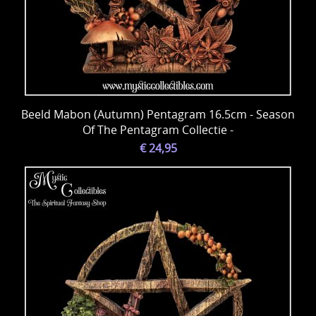
Beeld Mabon (Autumn) Pentagram 16.5cm - Season
Of The Pentagram Collectie -
€ 24,95