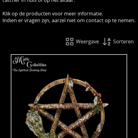
Klik op de producten voor meer informatie.
Indien er vragen zijn, aarzel niet om contact op te nemen.
Weergave
Sorteren