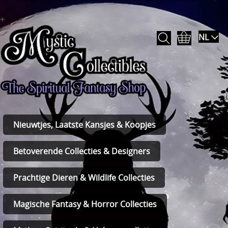
NL
Nieuwtjes, Laatste Kansjes & Koopjes
Betoverende Collecties & Designers
Prachtige Dieren & Wildlife Collecties
Magische Fantasy & Horror Collecties