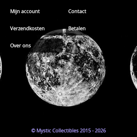
Mijn account
Contact
Verzendkosten
Betalen
Over ons
© Mystic Collectibles 2015 - 2026