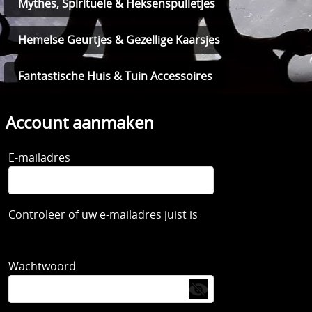
Mythes, Spirituele & Heksenspulletjes
Hemelse Geurtjes & Gezellige Kaarsjes
Fantastische Huis & Tuin Accessoires
Account aanmaken
E-mailadres
Controleer of uw e-mailadres juist is
Wachtwoord