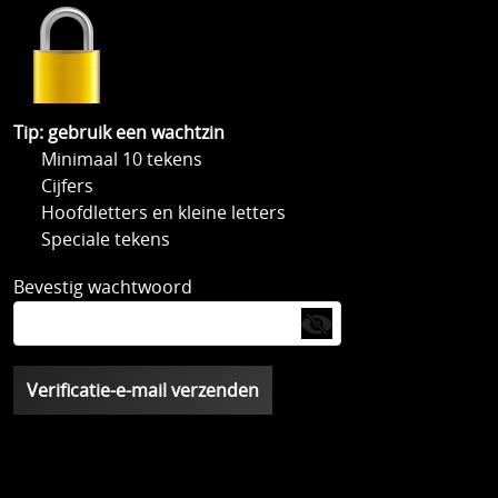
Tip: gebruik een wachtzin
Minimaal 10 tekens
Cijfers
Hoofdletters en kleine letters
Speciale tekens
Bevestig wachtwoord