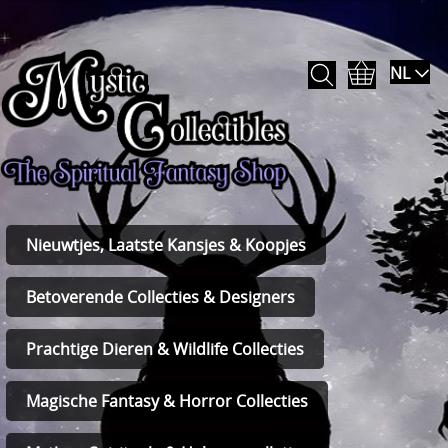
NL
Nieuwtjes, Laatste Kansjes & Koopjes
Betoverende Collecties & Designers
Prachtige Dieren & Wildlife Collecties
Magische Fantasy & Horror Collecties