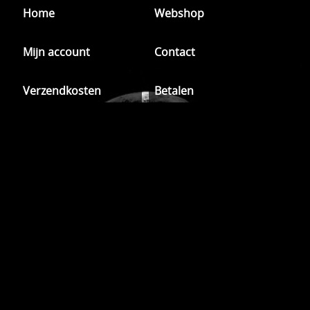
Home
Webshop
Mijn account
Contact
Verzendkosten
Betalen
Over ons