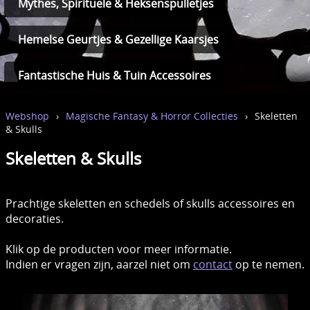
Mythes, Spirituele & Heksenspulletjes
Hemelse Geurtjes & Gezellige Kaarsjes
Fantastische Huis & Tuin Accessoires
Webshop
›
Magische Fantasy & Horror Collecties
›
Skeletten
& Skulls
Skeletten & Skulls
Prachtige skeletten en schedels of skulls accessoires en
decoraties.
Klik op de producten voor meer informatie.
Indien er vragen zijn, aarzel niet om
contact
op te nemen.