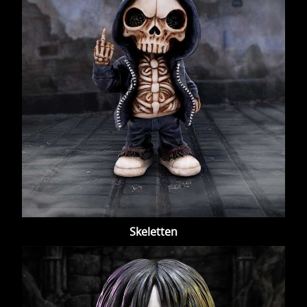
Skeletten