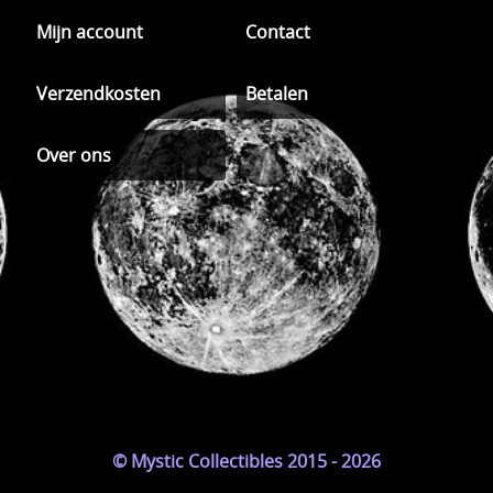
Mijn account
Contact
Verzendkosten
Betalen
Over ons
© Mystic Collectibles 2015 - 2026