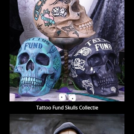
Tattoo Fund Skulls Collectie