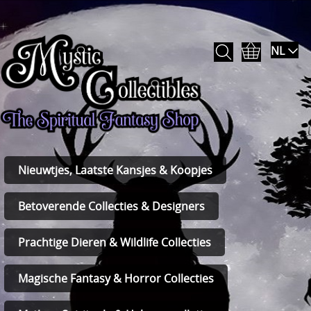
NL
Nieuwtjes, Laatste Kansjes & Koopjes
Betoverende Collecties & Designers
Prachtige Dieren & Wildlife Collecties
Magische Fantasy & Horror Collecties