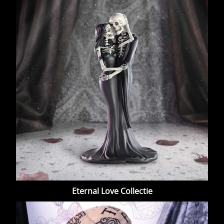
Eternal Love Collectie