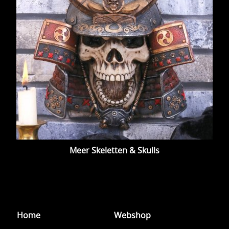
Meer Skeletten & Skulls
Home
Webshop