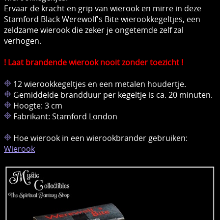
Ervaar de kracht en grip van wierook en mirre in deze
Stamford Black Werewolf's Bite wierookkegeltjes, een
zeldzame wierook die zeker je ongetemde zelf zal
verhogen.
! Laat brandende wierook nooit zonder toezicht !
12 wierookkegeltjes en een metalen houdertje.
Gemiddelde brandduur per kegeltje is ca. 20 minuten.
Hoogte: 3 cm
Fabrikant: Stamford London
Hoe wierook in een wierookbrander gebruiken:
Wierook