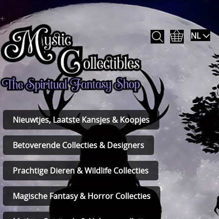
NL
Nieuwtjes, Laatste Kansjes & Koopjes
Betoverende Collecties & Designers
Prachtige Dieren & Wildlife Collecties
Magische Fantasy & Horror Collecties