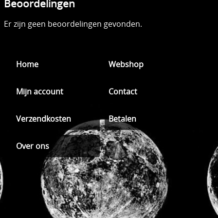
Beoordelingen
Er zijn geen beoordelingen gevonden.
Home
Webshop
Mijn account
Contact
Verzendkosten
Betalen
Over ons