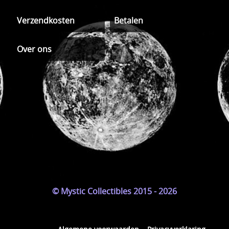
Verzendkosten
Betalen
Over ons
© Mystic Collectibles 2015 - 2026