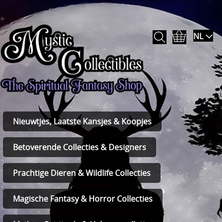
NL
Nieuwtjes, Laatste Kansjes & Koopjes
Betoverende Collecties & Designers
Prachtige Dieren & Wildlife Collecties
Magische Fantasy & Horror Collecties