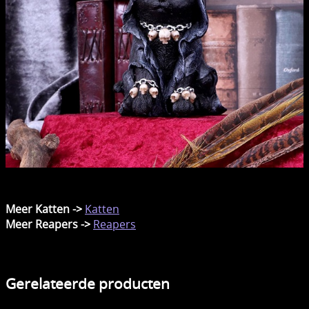
Meer Katten ->
Katten
Meer Reapers ->
Reapers
Gerelateerde producten