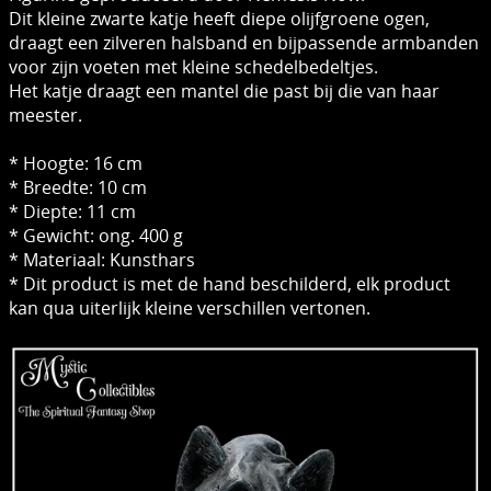
Dit kleine zwarte katje heeft diepe olijfgroene ogen,
draagt ​​een zilveren halsband en bijpassende armbanden
voor zijn voeten met kleine schedelbedeltjes.
Het katje draagt ​​een mantel die past bij die van haar
meester.
* Hoogte: 16 cm
* Breedte: 10 cm
* Diepte: 11 cm
* Gewicht: ong. 400 g
* Materiaal: Kunsthars
* Dit product is met de hand beschilderd, elk product
kan qua uiterlijk kleine verschillen vertonen.