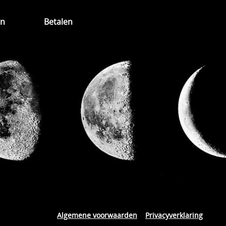
en
Betalen
Algemene voorwaarden
Privacyverklaring