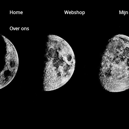
Home
Webshop
Mijn
Over ons