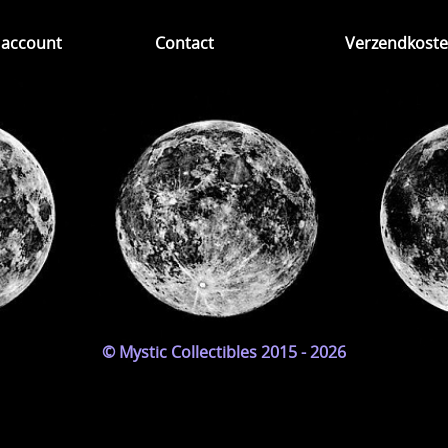
 account
Contact
Verzendkost
© Mystic Collectibles 2015 - 2026