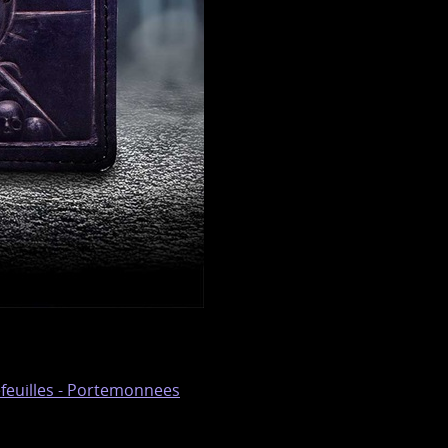
feuilles - Portemonnees