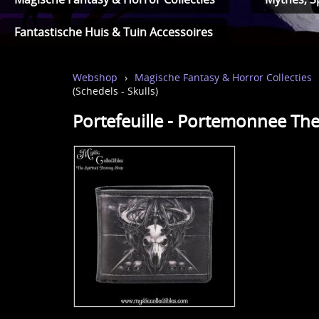
Fantastische Huis & Tuin Accessoires
Webshop
›
Magische Fantasy & Horror Collecties
(Schedels - Skulls)
Portefeuille - Portemonnee The