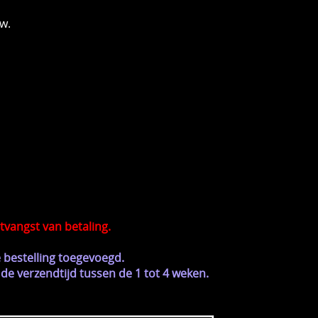
w.
tvangst van betaling.
 bestelling toegevoegd.
de verzendtijd tussen de 1 tot 4 weken.