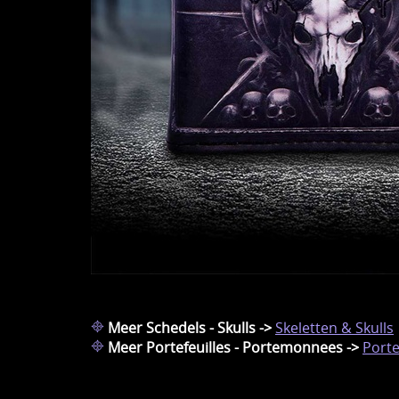
Meer Schedels - Skulls ->
Skeletten & Skulls
Meer Portefeuilles - Portemonnees ->
Porte