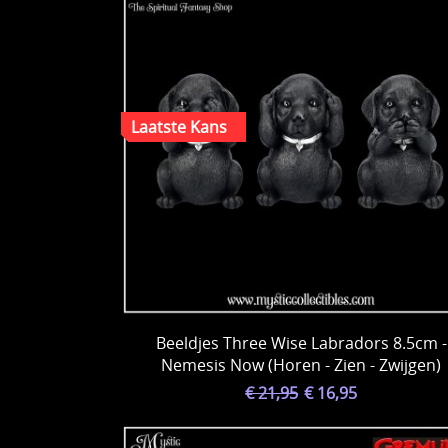
Beeldjes Three Wise Labradors 8.5cm -
Nemesis Now (Horen - Zien - Zwijgen)
€ 21,95
€ 16,95