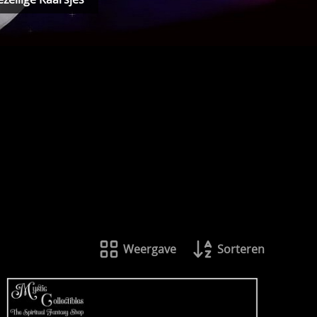
Weergave
Sorteren