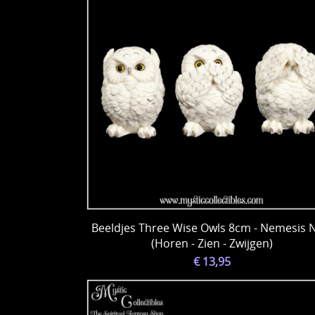
Beeldjes Three Wise Owls 8cm - Nemesis
(Horen - Zien - Zwijgen)
€ 13,95