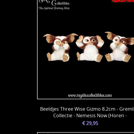
Beeldjes Three Wise Gizmo 8.2cm - Greml
Collectie - Nemesis Now (Horen -
€ 29,95