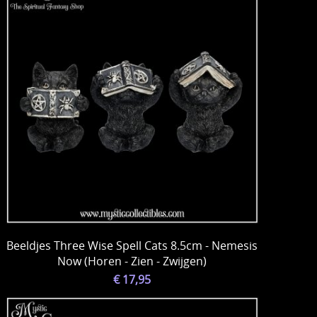
Beeldjes Three Wise Spell Cats 8.5cm - Nemesis
Now (Horen - Zien - Zwijgen)
€ 17,95