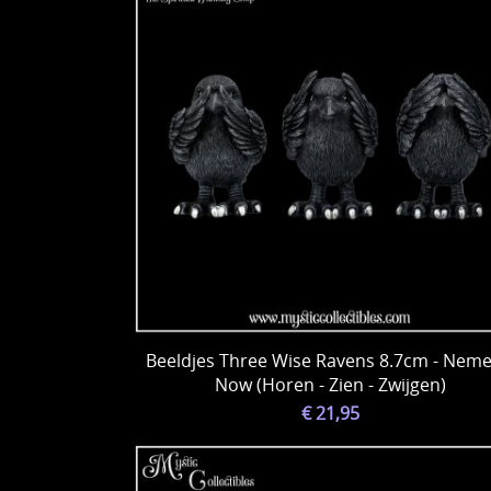
Beeldjes Three Wise Ravens 8.7cm - Neme
Now (Horen - Zien - Zwijgen)
€ 21,95