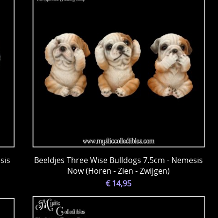
sis
Beeldjes Three Wise Bulldogs 7.5cm - Nemesis
Now (Horen - Zien - Zwijgen)
€ 14,95