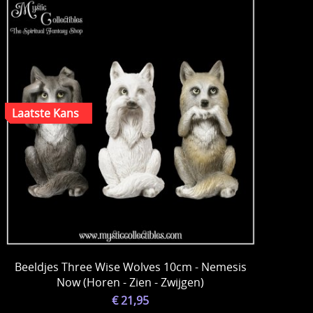
Beeldjes Three Wise Wolves 10cm - Nemesis
Now (Horen - Zien - Zwijgen)
€ 21,95