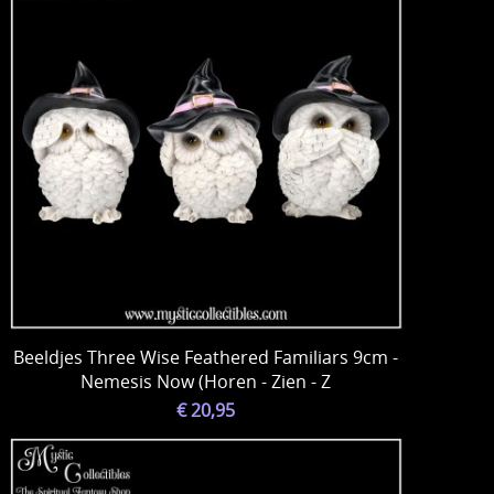
Beeldjes Three Wise Feathered Familiars 9cm -
Nemesis Now (Horen - Zien - Z
€ 20,95