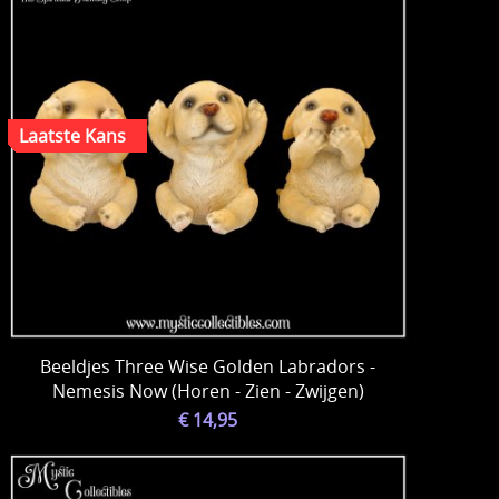
Beeldjes Three Wise Golden Labradors -
Nemesis Now (Horen - Zien - Zwijgen)
€ 14,95